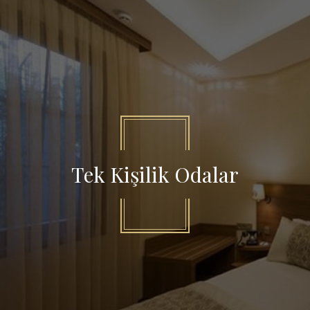
Tek Kişilik Odalar