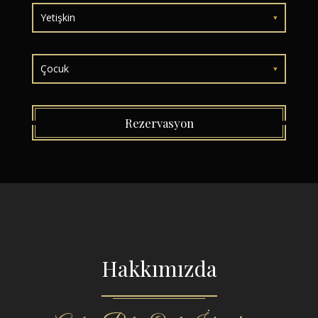
Yetişkin
Çocuk
Rezervasyon
Hakkımızda