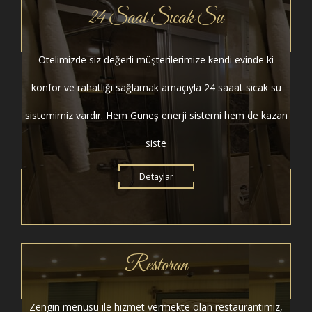
24 Saat Sıcak Su
Otelimizde siz değerli müşterilerimize kendi evinde ki
konfor ve rahatlığı sağlamak amaçıyla 24 saaat sıcak su
sistemimiz vardır. Hem Güneş enerji sistemi hem de kazan
siste
Detaylar
Restoran
Zengin menüsü ile hizmet vermekte olan restaurantımız,