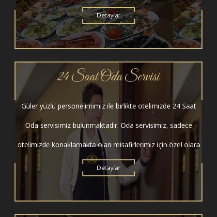
Detaylar
24 Saat Oda Servisi
Güler yüzlü personelimimiz ile birlikte otelimizde 24 Saat
Oda servisimiz bulunmaktadır. Oda servisimiz, sadece
otelimizde konaklamakta olan misafirlerimiz için özel olara
Detaylar