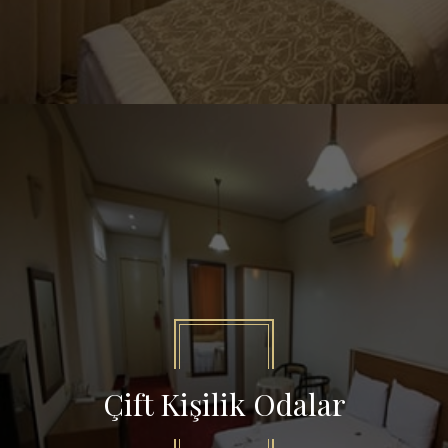
Çift Kişilik Odalar