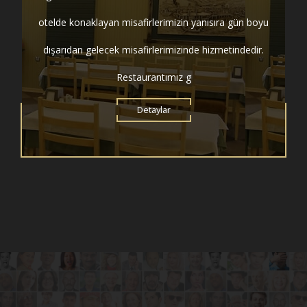
otelde konaklayan misafirlerimizin yanısıra gün boyu
dışarıdan gelecek misafirlerimizinde hizmetindedir.
Restaurantımız g
Detaylar